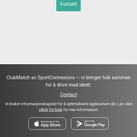
Fortsett
ClubMatch av SportConnexions — vi bringer folk sammen
for å drive med idrett.
Contact
Vi bruker informasjonskapsler for å optimalisere opplevelsen din. Les våre
vilkår for bruk
for mer informasjon.