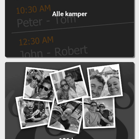
Alle kamper