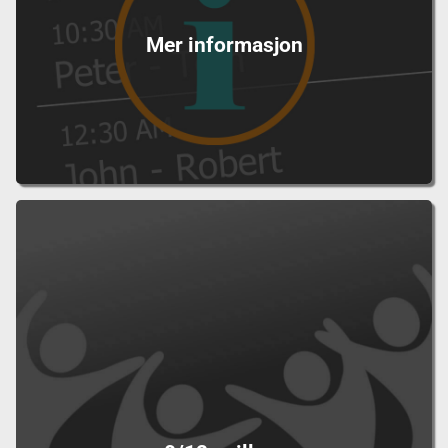
Mer informasjon