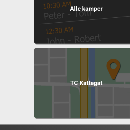
Alle kamper
TC Kattegat