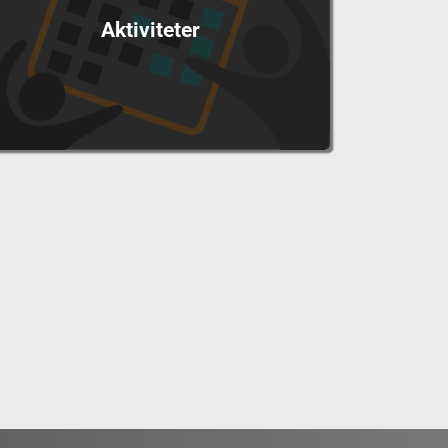
Aktiviteter