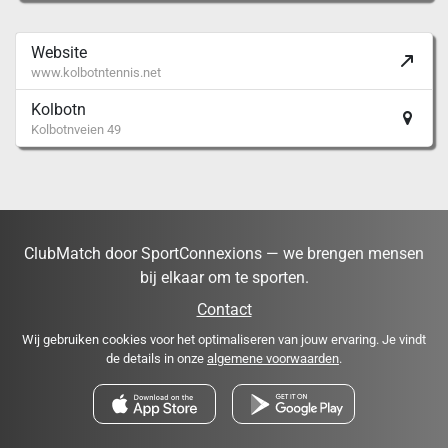
Website
www.kolbotntennis.net
Kolbotn
Kolbotnveien 49
ClubMatch door SportConnexions — we brengen mensen
bij elkaar om te sporten.
Contact
Wij gebruiken cookies voor het optimaliseren van jouw ervaring. Je vindt
de details in onze
algemene voorwaarden
.