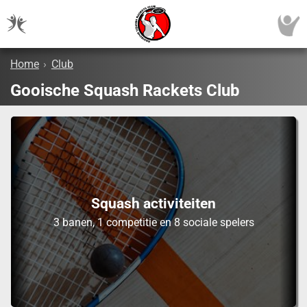
Home
›
Club
Gooische Squash Rackets Club
Squash activiteiten
3 banen, 1 competitie en 8 sociale spelers