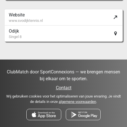
Website
www.svodijktennis.nl
Odijk
Singel 8
ClubMatch door SportConnexions — we brengen mensen
bij elkaar om te sporten.
Contact
Wij gebruiken cookies voor het optimaliseren van jouw ervaring. Je vindt
de details in onze
algemene voorwaarden
.