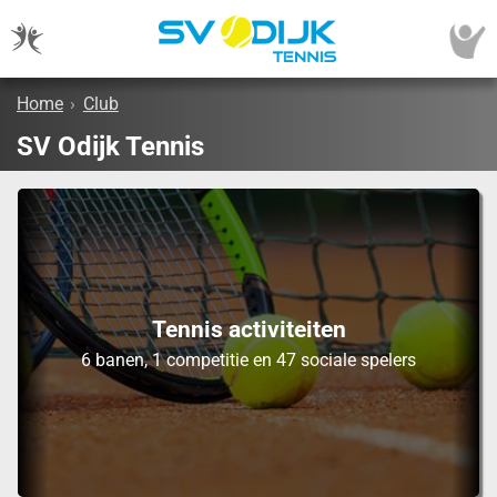
Home
›
Club
SV Odijk Tennis
Tennis activiteiten
6 banen, 1 competitie en 47 sociale spelers