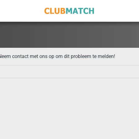
 Neem contact met ons op om dit probleem te melden!