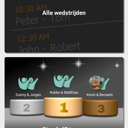
Alle wedstrijden
Robbe & Matthias
Danny & Jurgen
Kevin & Benaets