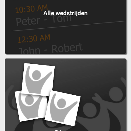
Alle wedstrijden