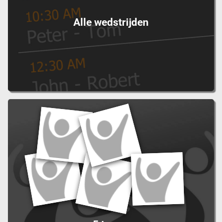
Alle wedstrijden