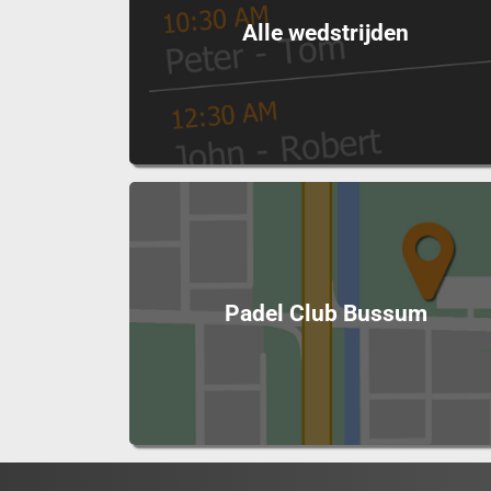
Alle wedstrijden
Padel Club Bussum