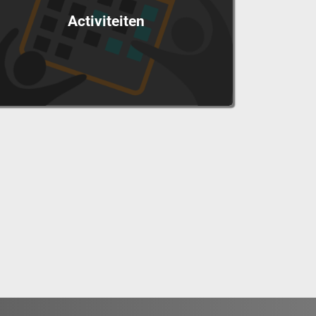
Activiteiten