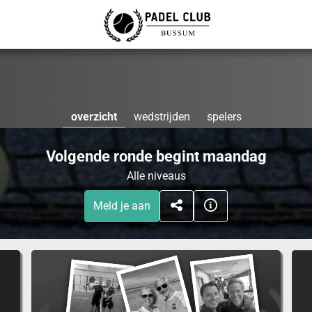
overzicht
wedstrijden
spelers
Volgende ronde begint maandag
Alle niveaus
Meld je aan