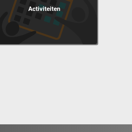
Activiteiten