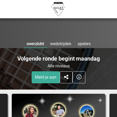
overzicht
wedstrijden
spelers
Volgende ronde begint maandag
Alle niveaus
Meld je aan