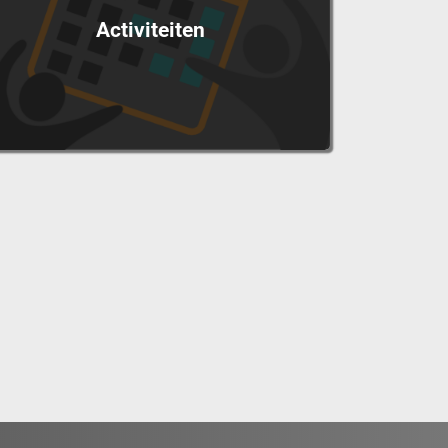
Activiteiten