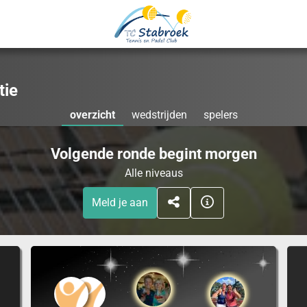
tie
overzicht
wedstrijden
spelers
Volgende ronde begint morgen
Alle niveaus
Meld je aan