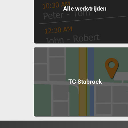
Alle wedstrijden
TC Stabroek