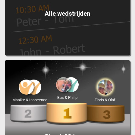
Alle wedstrijden
Bas & Philip
Maaike & Innocence
Floris & Olaf