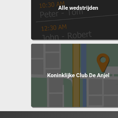
Alle wedstrijden
Koninklijke Club De Anjel