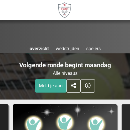
overzicht
wedstrijden
spelers
Volgende ronde begint maandag
Alle niveaus
Meld je aan