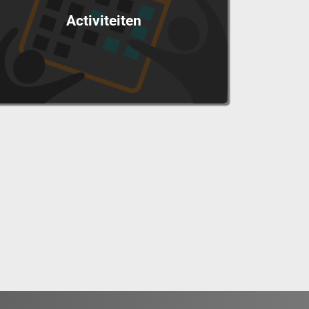
Activiteiten