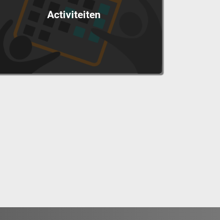
Activiteiten