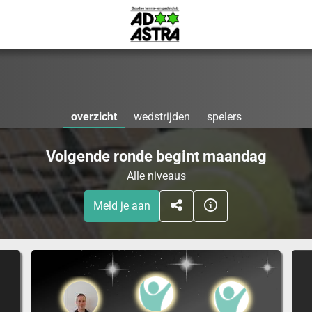
overzicht
wedstrijden
spelers
Volgende ronde begint maandag
Alle niveaus
Meld je aan