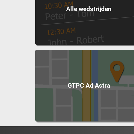
Alle wedstrijden
GTPC Ad Astra