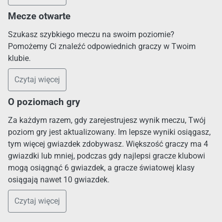
Mecze otwarte
Szukasz szybkiego meczu na swoim poziomie?
Pomożemy Ci znaleźć odpowiednich graczy w Twoim
klubie.
Czytaj więcej
O poziomach gry
Za każdym razem, gdy zarejestrujesz wynik meczu, Twój
poziom gry jest aktualizowany. Im lepsze wyniki osiągasz,
tym więcej gwiazdek zdobywasz. Większość graczy ma 4
gwiazdki lub mniej, podczas gdy najlepsi gracze klubowi
mogą osiągnąć 6 gwiazdek, a gracze światowej klasy
osiągają nawet 10 gwiazdek.
Czytaj więcej