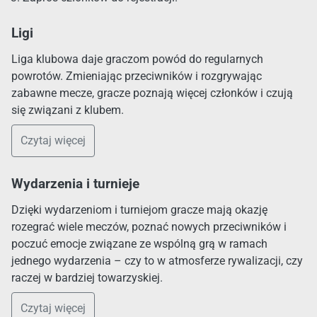
Ligi
Liga klubowa daje graczom powód do regularnych
powrotów. Zmieniając przeciwników i rozgrywając
zabawne mecze, gracze poznają więcej członków i czują
się związani z klubem.
Czytaj więcej
Wydarzenia i turnieje
Dzięki wydarzeniom i turniejom gracze mają okazję
rozegrać wiele meczów, poznać nowych przeciwników i
poczuć emocje związane ze wspólną grą w ramach
jednego wydarzenia – czy to w atmosferze rywalizacji, czy
raczej w bardziej towarzyskiej.
Czytaj więcej