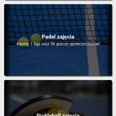
Padel zajęcia
4 korty, 1 liga oraz 96 gracze społecznościowi
Pickleball zajęcia