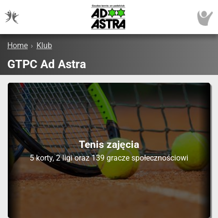
Home
›
Klub
GTPC Ad Astra
Tenis zajęcia
5 korty, 2 ligi oraz 139 gracze społecznościowi