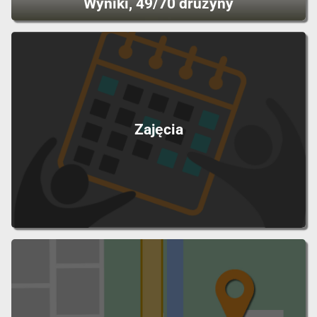
Wyniki, 49/70 drużyny
Zajęcia