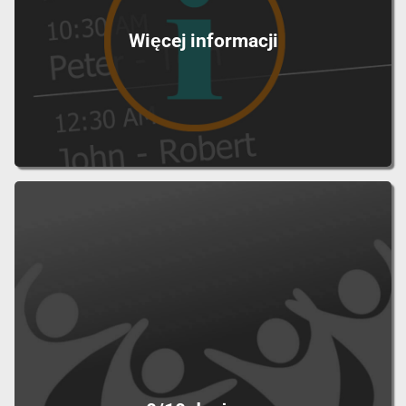
Więcej informacji