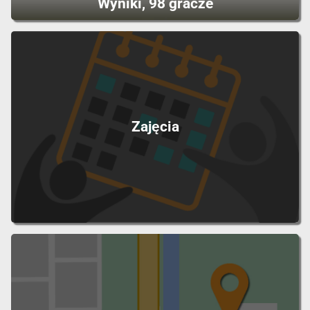
Wyniki, 98 gracze
Zajęcia