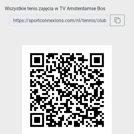
Wszystkie tenis zajęcia w TV Amsterdamse Bos