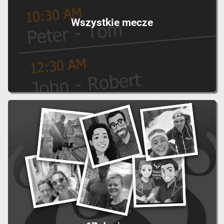
Wszystkie mecze