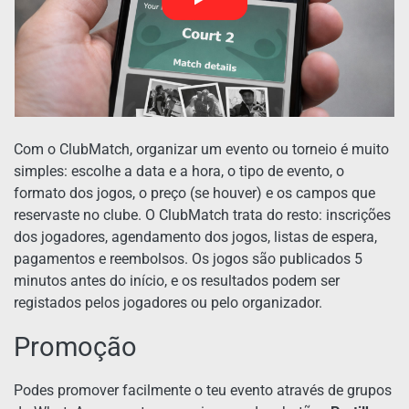
Com o ClubMatch, organizar um evento ou torneio é muito
simples: escolhe a data e a hora, o tipo de evento, o
formato dos jogos, o preço (se houver) e os campos que
reservaste no clube. O ClubMatch trata do resto: inscrições
dos jogadores, agendamento dos jogos, listas de espera,
pagamentos e reembolsos. Os jogos são publicados 5
minutos antes do início, e os resultados podem ser
registados pelos jogadores ou pelo organizador.
Promoção
Podes promover facilmente o teu evento através de grupos