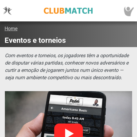
Home
Eventos e torneios
Com eventos e torneios, os jogadores têm a oportunidade
de disputar várias partidas, conhecer novos adversários e
curtir a emoção de jogarem juntos num único evento —
seja num ambiente competitivo ou mais descontraído.