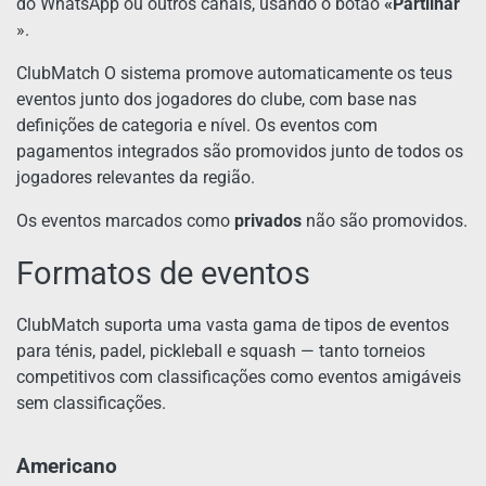
do WhatsApp ou outros canais, usando o botão
«Partilhar
».
ClubMatch O sistema promove automaticamente os teus
eventos junto dos jogadores do clube, com base nas
definições de categoria e nível. Os eventos com
pagamentos integrados são promovidos junto de todos os
jogadores relevantes da região.
Os eventos marcados como
privados
não são promovidos.
Formatos de eventos
ClubMatch suporta uma vasta gama de tipos de eventos
para ténis, padel, pickleball e squash — tanto torneios
competitivos com classificações como eventos amigáveis
sem classificações.
Americano