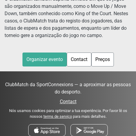
são organizados manualmente, como o Move Up / Move
Down, também conhecido como King of the Court. Nestes
casos, o ClubMatch trata do registo dos jogadores, das
listas de espera e dos pagamentos, enquanto um líder do
torneio gere a organização do jogo no campo.
Organizar evento
Contact
Preços
ClubMatch da SportConnexions — a aproximar as pessoas
do desporto.
Contact
Nós usamos cookies para optimizar a tua experiência. Por favor lê os
nossos
terms de serviço
para mais detalhes.