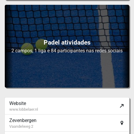
Padel atividades
2 campos, 1 liga e 84 participantes nas redes sociais
Website
www.lobbelaer.nl
Zevenbergen
Vaandelweg 2