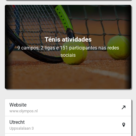
Ténis atividades
9 campos, 2 ligas e 151 participantes nas redes
sociais
Website
www.olympos.nl
Utrecht
Uppsalalaan 3