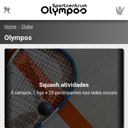
Home
›
Clube
Olympos
Squash atividades
4 campos, 1 liga e 20 participantes nas redes sociais