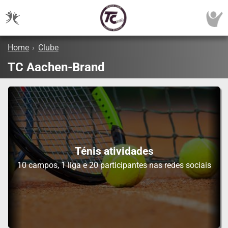
Home
›
Clube
TC Aachen-Brand
Ténis atividades
10 campos, 1 liga e 20 participantes nas redes sociais