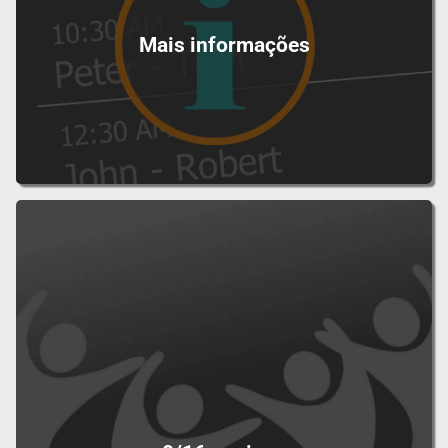
Mais informações