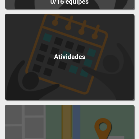
0/16 equipes
Atividades