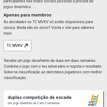
participantes nas redes sociais pessoas à procura de
jogos divertidos.
Apenas para membros
As atividades no TC MVKV só estão disponíveis para
sócios. Ainda não és sócio? Visita o site para saberes
mais.
TC MVKV
Recebe um jogo desafiante de duas em duas semanas.
Combina o jogo com o teu adversário e regista o resultado.
Sobe na classificação ao derrotares jogadores com melhor
classificação.
duplas competição de escada
Um jogo divertido de 2 em 2 semanas