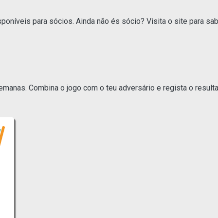
poníveis para sócios. Ainda não és sócio? Visita o site para sa
anas. Combina o jogo com o teu adversário e regista o resulta