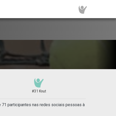
#31 Knut
e 71 participantes nas redes sociais pessoas à