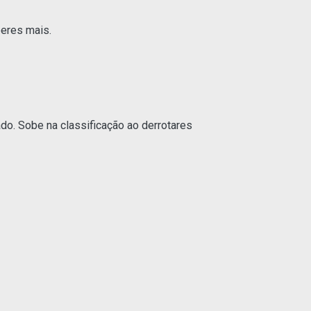
beres mais.
do. Sobe na classificação ao derrotares