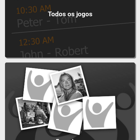
Todos os jogos