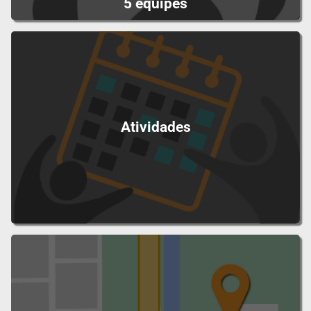
5 equipes
Atividades