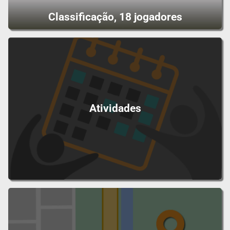
Classificação, 18 jogadores
Atividades