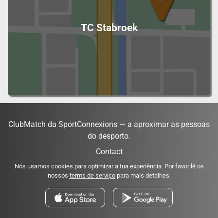
TC Stabroek
ClubMatch da SportConnexions — a aproximar as pessoas
do desporto.
Contact
Nós usamos cookies para optimizar a tua experiência. Por favor lê os
nossos
terms de serviço
para mais detalhes.