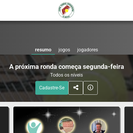
resumo
jogos
jogadores
A próxima ronda começa segunda-feira
Todos os níveis
Cadastre-Se