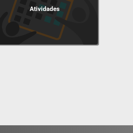
Atividades