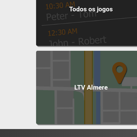
Todos os jogos
LTV Almere