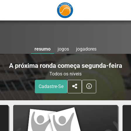
resumo
jogos
jogadores
A próxima ronda começa segunda-feira
Todos os níveis
Cadastre-Se