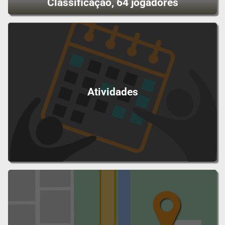
Classificação, 64 jogadores
Atividades