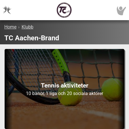
Home
›
Klubb
TC Aachen-Brand
Tennis aktiviteter
10 banor, 1 liga och 20 sociala aktörer