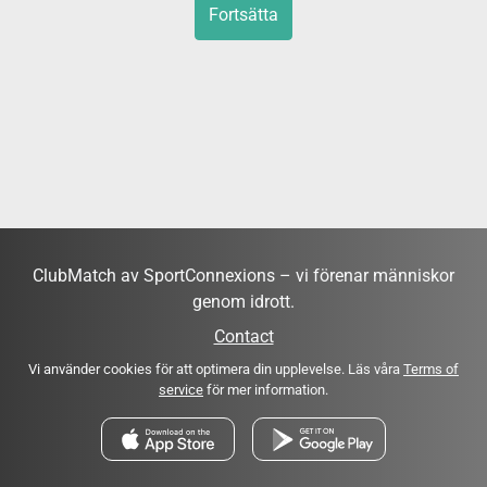
Fortsätta
ClubMatch av SportConnexions – vi förenar människor
genom idrott.
Contact
Vi använder cookies för att optimera din upplevelse. Läs våra
Terms of
service
för mer information.