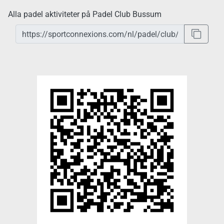
Alla padel aktiviteter på Padel Club Bussum