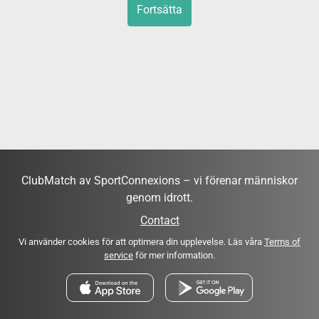
Fortsätta
ClubMatch av SportConnexions – vi förenar människor
genom idrott.
Contact
Vi använder cookies för att optimera din upplevelse. Läs våra
Terms of
service
för mer information.