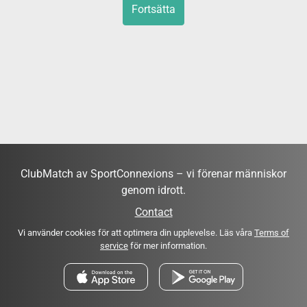
Fortsätta
ClubMatch av SportConnexions – vi förenar människor
genom idrott.
Contact
Vi använder cookies för att optimera din upplevelse. Läs våra
Terms of
service
för mer information.