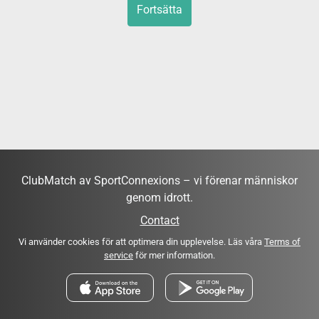
Fortsätta
ClubMatch av SportConnexions – vi förenar människor
genom idrott.
Contact
Vi använder cookies för att optimera din upplevelse. Läs våra
Terms of
service
för mer information.