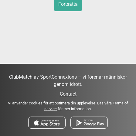
Fortsätta
ClubMatch av SportConnexions – vi förenar människor
genom idrott.
Contact
Vi använder cookies för att optimera din upplevelse. Läs våra
Terms of
service
för mer information.