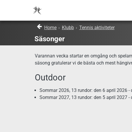
Home
›
Klubb
›
Tennis aktiviteter
Säsonger
Varannan vecka startar en omgång och spelarna 
säsong gratulerar vi de bästa och mest hängiv
Outdoor
Sommar 2026, 13 rundor: den 6 april 2026 -
Sommar 2027, 13 rundor: den 5 april 2027 -