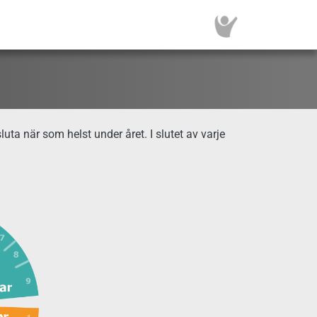
ta när som helst under året. I slutet av varje