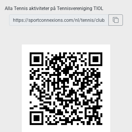
Alla Tennis aktiviteter på Tennisvereniging TIOL