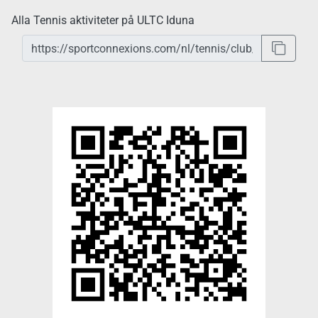
Alla Tennis aktiviteter på ULTC Iduna