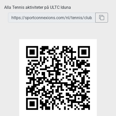
Alla Tennis aktiviteter på ULTC Iduna