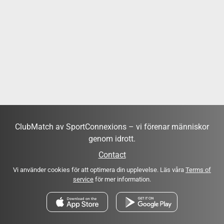
ClubMatch av SportConnexions – vi förenar människor
genom idrott.
Contact
Vi använder cookies för att optimera din upplevelse. Läs våra
Terms of
service
för mer information.