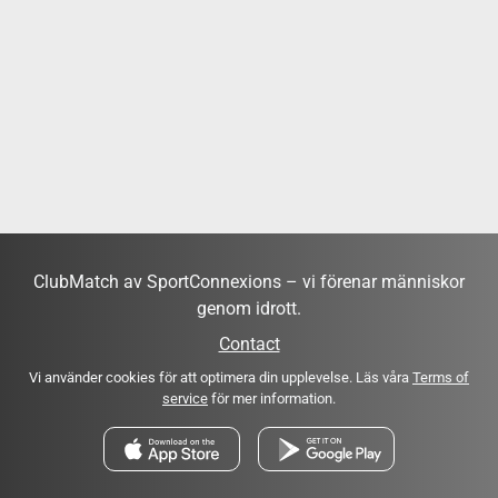
ClubMatch av SportConnexions – vi förenar människor
genom idrott.
Contact
Vi använder cookies för att optimera din upplevelse. Läs våra
Terms of
service
för mer information.