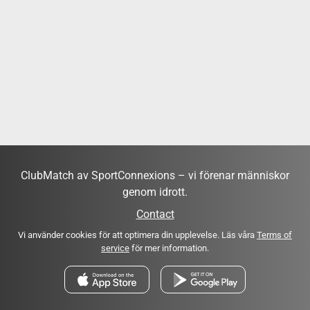
ClubMatch av SportConnexions – vi förenar människor
genom idrott.
Contact
Vi använder cookies för att optimera din upplevelse. Läs våra
Terms of
service
för mer information.